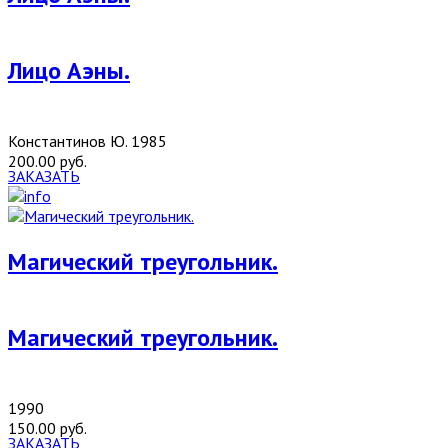
Лицо Аэны.
Константинов Ю. 1985
200.00 руб.
ЗАКАЗАТЬ
Магический треугольник.
Магический треугольник.
1990
150.00 руб.
ЗАКАЗАТЬ