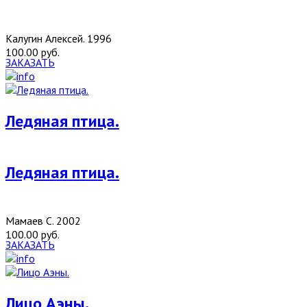
Калугин Алексей. 1996
100.00 руб.
ЗАКАЗАТЬ
Ледяная птица.
Ледяная птица.
Мамаев С. 2002
100.00 руб.
ЗАКАЗАТЬ
Лицо Аэны.