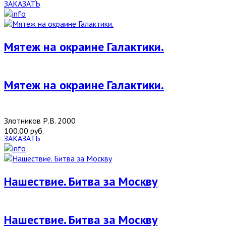
ЗАКАЗАТЬ
Мятеж на окраине Галактики.
Мятеж на окраине Галактики.
Злотников Р.В. 2000
100.00 руб.
ЗАКАЗАТЬ
Нашествие. Битва за Москву
Нашествие. Битва за Москву