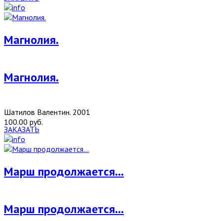
Магнолия.
Магнолия.
Шатилов Валентин. 2001
100.00 руб.
ЗАКАЗАТЬ
Марш продолжается…
Марш продолжается…