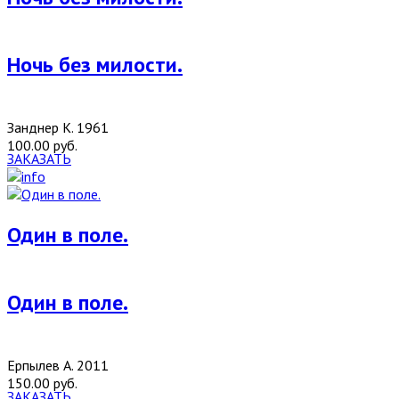
Ночь без милости.
Занднер К. 1961
100.00 руб.
ЗАКАЗАТЬ
Один в поле.
Один в поле.
Ерпылев А. 2011
150.00 руб.
ЗАКАЗАТЬ