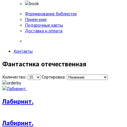
Формирование библиотек
Прием книг
Подарочные карты
Доставка и оплата
Контакты
Фантастика отечественная
Количество:
Сортировка:
Лабиринт.
Лабиринт.