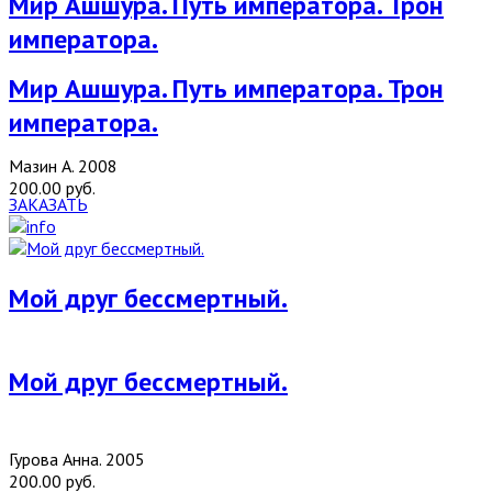
Мир Ашшура. Путь императора. Трон
императора.
Мир Ашшура. Путь императора. Трон
императора.
Мазин А. 2008
200.00 руб.
ЗАКАЗАТЬ
Мой друг бессмертный.
Мой друг бессмертный.
Гурова Анна. 2005
200.00 руб.