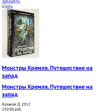
ЗАКАЗАТЬ
Монстры Кремля. Путешествие на
запад
Монстры Кремля. Путешествие на
запад
Казаков Д. 2012
250.00 руб.