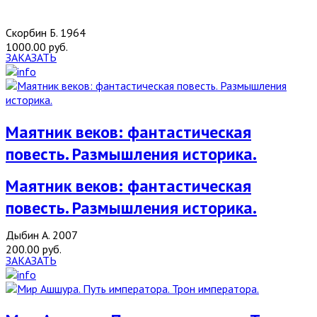
Скорбин Б. 1964
1000.00 руб.
ЗАКАЗАТЬ
Маятник веков: фантастическая
повесть. Размышления историка.
Маятник веков: фантастическая
повесть. Размышления историка.
Дыбин А. 2007
200.00 руб.
ЗАКАЗАТЬ