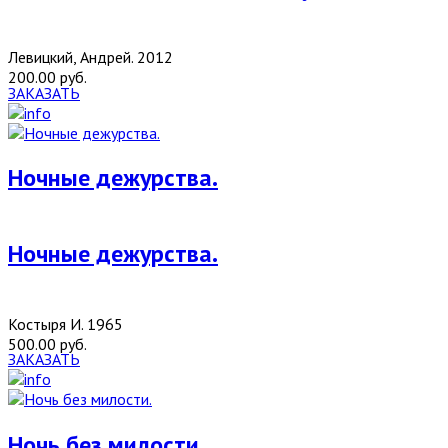
Левицкий, Андрей. 2012
200.00 руб.
ЗАКАЗАТЬ
Ночные дежурства.
Ночные дежурства.
Костыря И. 1965
500.00 руб.
ЗАКАЗАТЬ
Ночь без милости.