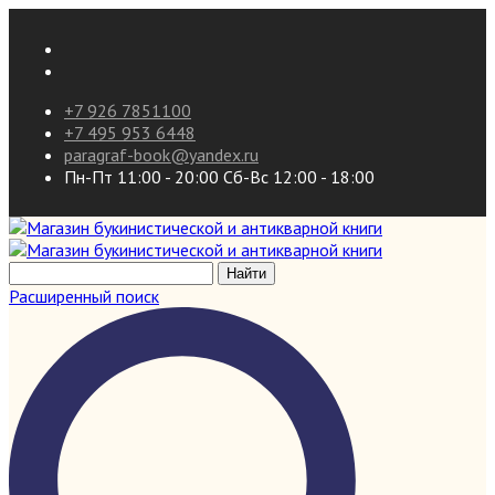
+7 926 7851100
+7 495 953 6448
paragraf-book@yandex.ru
Пн-Пт 11:00 - 20:00 Сб-Вс 12:00 - 18:00
Расширенный поиск