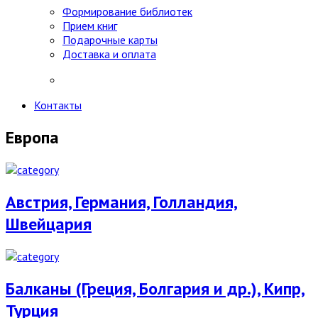
Формирование библиотек
Прием книг
Подарочные карты
Доставка и оплата
Контакты
Европа
Австрия, Германия, Голландия,
Швейцария
Балканы (Греция, Болгария и др.), Кипр,
Турция