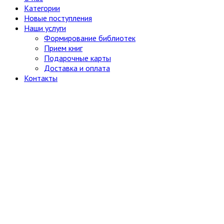
Категории
Новые поступления
Наши услуги
Формирование библиотек
Прием книг
Подарочные карты
Доставка и оплата
Контакты