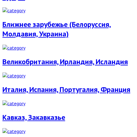
Ближнее зарубежье (Белоруссия,
Молдавия, Украина)
Великобритания, Ирландия, Исландия
Италия, Испания, Португалия, Франция
Кавказ, Закавказье