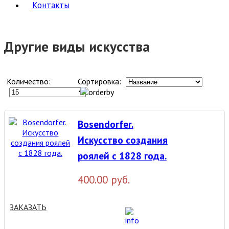
Контакты
Другие виды искусства
Количество:
Сортировка:
Bosendorfer.
Искусство создания
роялей с 1828 года.
400.00 руб.
ЗАКАЗАТЬ