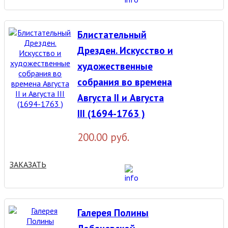
Блистательный
Дрезден. Искусство и
художественные
собрания во времена
Августа II и Августа
III (1694-1763 )
200.00 руб.
ЗАКАЗАТЬ
Галерея Полины