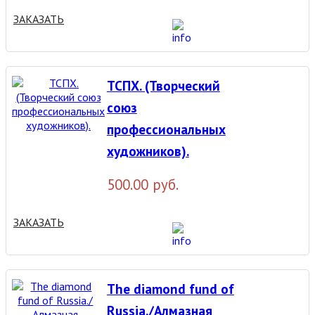
ЗАКАЗАТЬ
TCПХ. (Творческий
союз
профессиональных
художников).
500.00 руб.
ЗАКАЗАТЬ
The diamond fund of
Russia./Алмазная