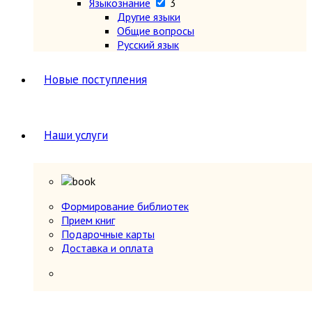
Языкознание
3
Другие языки
Общие вопросы
Русский язык
Новые поступления
Наши услуги
Формирование библиотек
Прием книг
Подарочные карты
Доставка и оплата