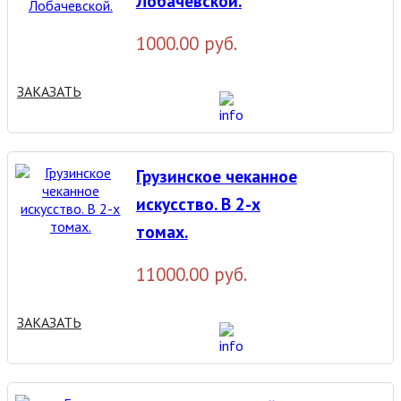
Лобачевской.
1000.00 руб.
ЗАКАЗАТЬ
Грузинское чеканное
искусство. В 2-х
томах.
11000.00 руб.
ЗАКАЗАТЬ