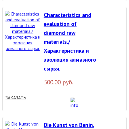
Characteristics and
evaluation of
diamond raw
materials./
Характеристика и
эволюция алмазного
сырья.
500.00 руб.
ЗАКАЗАТЬ
Die Kunst von Benin.