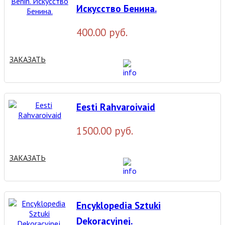
Искусство Бенина.
400.00 руб.
ЗАКАЗАТЬ
Eesti Rahvaroivaid
1500.00 руб.
ЗАКАЗАТЬ
Encyklopedia Sztuki
Dekoracyjnej.