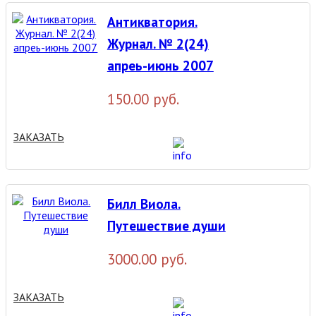
Антикватория.
Журнал. № 2(24)
апреь-июнь 2007
150.00 руб.
ЗАКАЗАТЬ
Билл Виола.
Путешествие души
3000.00 руб.
ЗАКАЗАТЬ