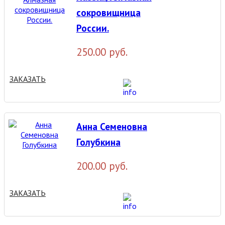
сокровищница
России.
250.00 руб.
ЗАКАЗАТЬ
Анна Семеновна
Голубкина
200.00 руб.
ЗАКАЗАТЬ