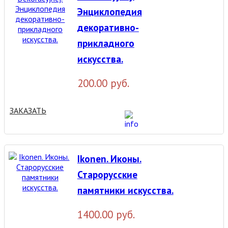
Энциклопедия
декоративно-
прикладного
искусства.
200.00 руб.
ЗАКАЗАТЬ
Ikonen. Иконы.
Старорусские
памятники искусства.
1400.00 руб.