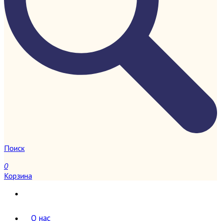
Поиск
0
Корзина
О нас