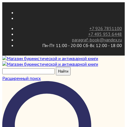
+7 926 7851100
+7 495 953 6448
paragraf-book@yandex.ru
Пн-Пт 11:00 - 20:00 Сб-Вс 12:00 - 18:00
Расширенный поиск