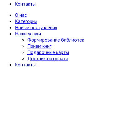
Контакты
О нас
Категории
Новые поступления
Наши услуги
Формирование библиотек
Прием книг
Подарочные карты
Доставка и оплата
Контакты