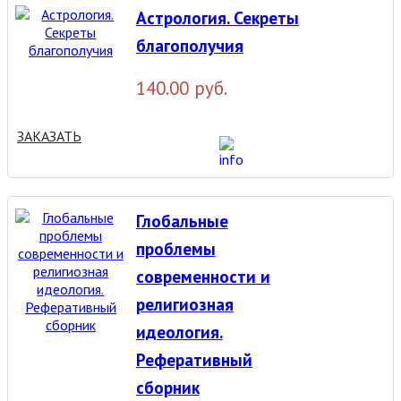
Астрология. Секреты
благополучия
140.00 руб.
ЗАКАЗАТЬ
Глобальные
проблемы
современности и
религиозная
идеология.
Реферативный
сборник