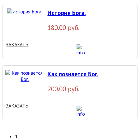
История Бога.
180.00 руб.
ЗАКАЗАТЬ
Как познается Бог.
200.00 руб.
ЗАКАЗАТЬ
1