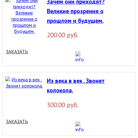
Зачем они приходят?
Великие прозрения о
прошлом и будущем.
200.00 руб.
ЗАКАЗАТЬ
Из века в век . Звонят
колокола.
300.00 руб.
ЗАКАЗАТЬ