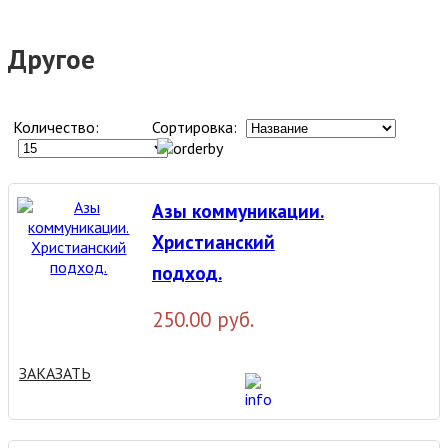
Другое
Количество:
Сортировка:
Азы коммуникации.
Христианский
подход.
250.00 руб.
ЗАКАЗАТЬ