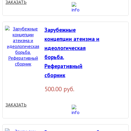
ЗАКАЗАТЬ
Зарубежные
концепции атеизма и
идеологическая
борьба.
Реферативный
сборник
500.00 руб.
ЗАКАЗАТЬ