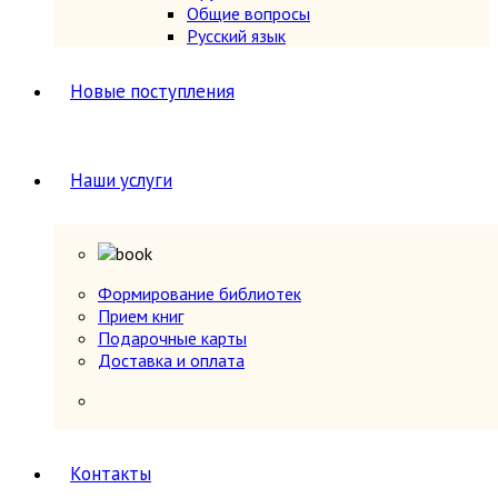
Общие вопросы
Русский язык
Новые поступления
Наши услуги
Формирование библиотек
Прием книг
Подарочные карты
Доставка и оплата
Контакты