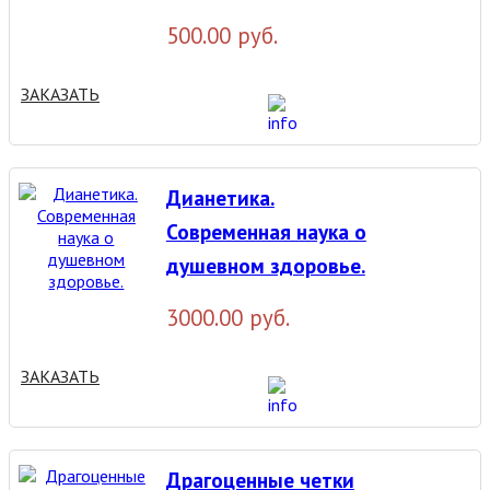
500.00 руб.
ЗАКАЗАТЬ
Дианетика.
Современная наука о
душевном здоровье.
3000.00 руб.
ЗАКАЗАТЬ
Драгоценные четки