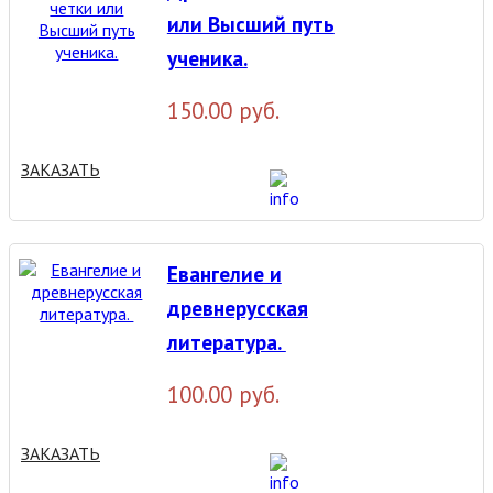
или Высший путь
ученика.
150.00 руб.
ЗАКАЗАТЬ
Евангелие и
древнерусская
литература.
100.00 руб.
ЗАКАЗАТЬ