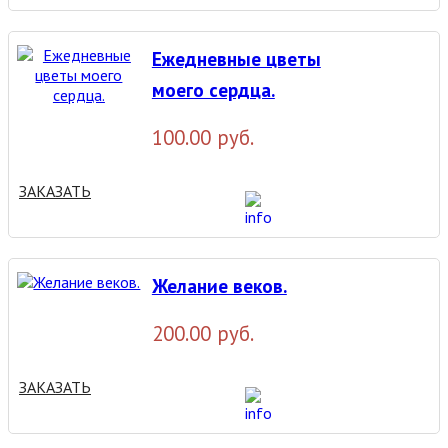
Ежедневные цветы
моего сердца.
100.00 руб.
ЗАКАЗАТЬ
Желание веков.
200.00 руб.
ЗАКАЗАТЬ