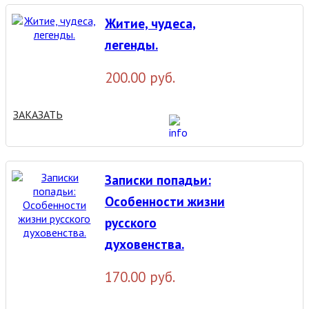
Житие, чудеса,
легенды.
200.00 руб.
ЗАКАЗАТЬ
Записки попадьи:
Особенности жизни
русского
духовенства.
170.00 руб.