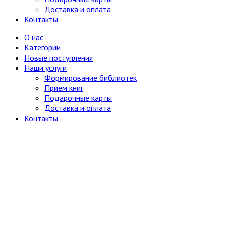
Доставка и оплата
Контакты
О нас
Категории
Новые поступления
Наши услуги
Формирование библиотек
Прием книг
Подарочные карты
Доставка и оплата
Контакты