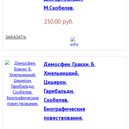
М.Скобелев.
250.00 руб.
ЗАКАЗАТЬ
Демосфен. Гракхи. Б.
Хмельницкий.
Цицерон.
Гарибальди.
Скобелев.
Биографические
повествования.