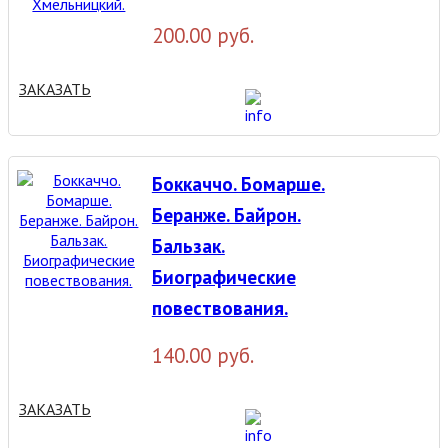
200.00 руб.
ЗАКАЗАТЬ
Боккаччо. Бомарше.
Беранже. Байрон.
Бальзак.
Биографические
повествования.
140.00 руб.
ЗАКАЗАТЬ