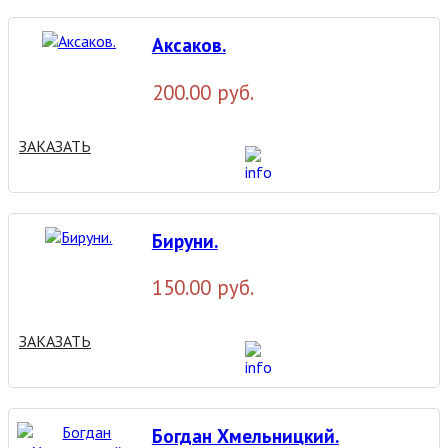
Аксаков.
200.00 руб.
ЗАКАЗАТЬ
Бируни.
150.00 руб.
ЗАКАЗАТЬ
Богдан Хмельницкий.