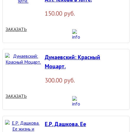
150.00 руб.
ЗАКАЗАТЬ
Дунаевский: Красный
Моцарт.
300.00 руб.
ЗАКАЗАТЬ
Е.Р. Дашкова. Ее