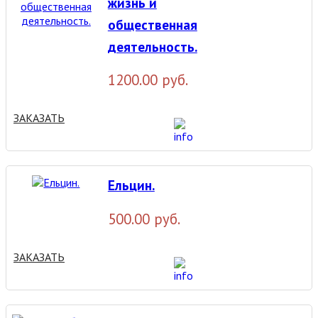
жизнь и
общественная
деятельность.
1200.00 руб.
ЗАКАЗАТЬ
Ельцин.
500.00 руб.
ЗАКАЗАТЬ