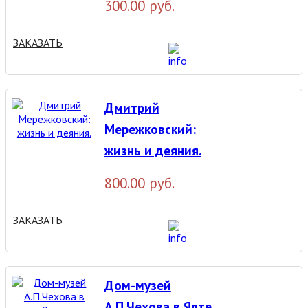
300.00 руб.
ЗАКАЗАТЬ
Дмитрий
Мережковский:
жизнь и деяния.
800.00 руб.
ЗАКАЗАТЬ
Дом-музей
А.П.Чехова в Ялте.