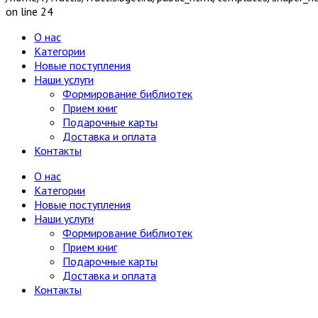
on line 24
О нас
Категории
Новые поступления
Наши услуги
Формирование библиотек
Прием книг
Подарочные карты
Доставка и оплата
Контакты
О нас
Категории
Новые поступления
Наши услуги
Формирование библиотек
Прием книг
Подарочные карты
Доставка и оплата
Контакты