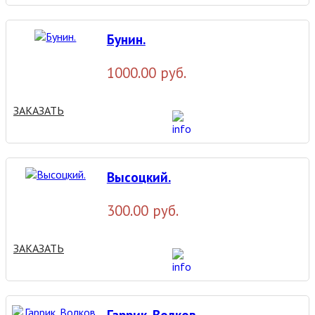
Бунин.
1000.00 руб.
ЗАКАЗАТЬ
Высоцкий.
300.00 руб.
ЗАКАЗАТЬ
Гаррик. Волков.