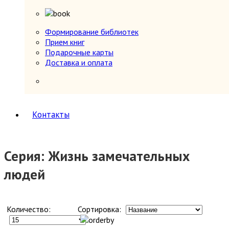
Формирование библиотек
Прием книг
Подарочные карты
Доставка и оплата
Контакты
Серия: Жизнь замечательных
людей
Количество:
Сортировка: