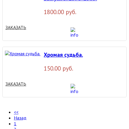
1800.00 руб.
ЗАКАЗАТЬ
Хромая судьба.
150.00 руб.
ЗАКАЗАТЬ
<<
Назад
1