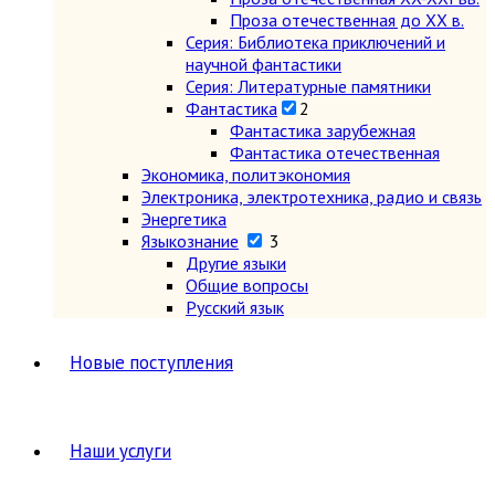
Проза отечественная до XX в.
Серия: Библиотека приключений и
научной фантастики
Серия: Литературные памятники
Фантастика
2
Фантастика зарубежная
Фантастика отечественная
Экономика, политэкономия
Электроника, электротехника, радио и связь
Энергетика
Языкознание
3
Другие языки
Общие вопросы
Русский язык
Новые поступления
Наши услуги