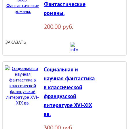
Фантастические
романы.
200.00 руб.
ЗАКАЗАТЬ
Социальная и
научная фантастика
в классической
французской
литературе XVI-XIX
вв.
300.00 руб.