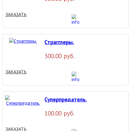
ЗАКАЗАТЬ
Страгглеры.
300.00 руб.
ЗАКАЗАТЬ
Суперпредатель.
100.00 руб.
ЗАКАЗАТЬ