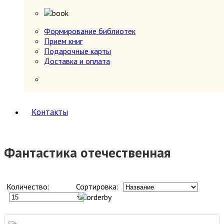
Формирование библиотек
Прием книг
Подарочные карты
Доставка и оплата
Контакты
Фантастика отечественная
Количество:
Сортировка: