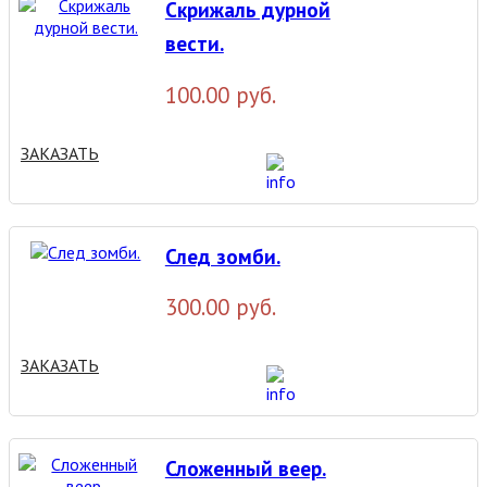
Скрижаль дурной
вести.
100.00 руб.
ЗАКАЗАТЬ
След зомби.
300.00 руб.
ЗАКАЗАТЬ
Сложенный веер.