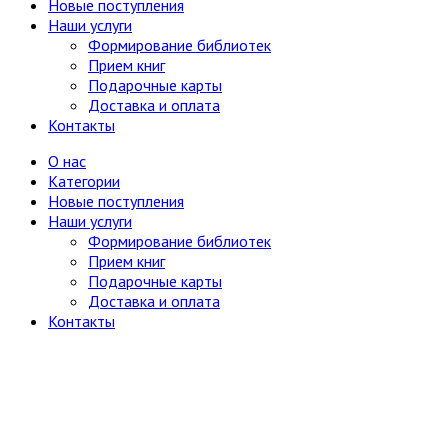
Новые поступления
Наши услуги
Формирование библиотек
Прием книг
Подарочные карты
Доставка и оплата
Контакты
О нас
Категории
Новые поступления
Наши услуги
Формирование библиотек
Прием книг
Подарочные карты
Доставка и оплата
Контакты