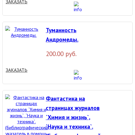
ЗАКАЗАТЬ
Туманность
Андромеды.
200.00 руб.
ЗАКАЗАТЬ
Фантастика на
страницах журналов
`Химия и жизнь`,
`Наука и техника`.