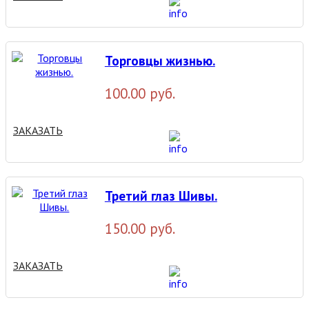
Торговцы жизнью.
100.00 руб.
ЗАКАЗАТЬ
Третий глаз Шивы.
150.00 руб.
ЗАКАЗАТЬ