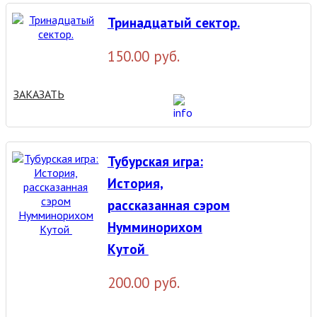
Тринадцатый сектор.
150.00 руб.
ЗАКАЗАТЬ
Тубурская игра:
История,
рассказанная сэром
Нумминорихом
Кутой
200.00 руб.