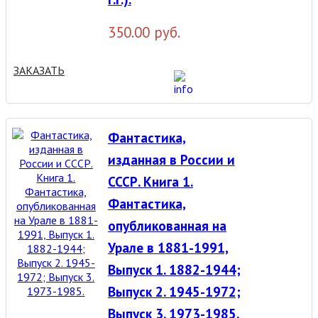
350.00 руб.
ЗАКАЗАТЬ
Фантастика,
изданная в России и
СССР. Книга 1.
Фантастика,
опубликованная на
Урале в 1881-1991,
Выпуск 1. 1882-1944;
Выпуск 2. 1945-1972;
Выпуск 3. 1973-1985.