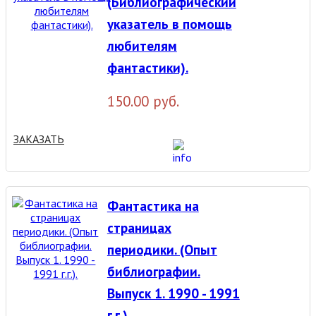
(Библиографический
указатель в помощь
любителям
фантастики).
150.00 руб.
ЗАКАЗАТЬ
Фантастика на
страницах
периодики. (Опыт
библиографии.
Выпуск 1. 1990 - 1991
г.г.).