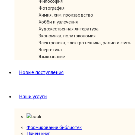
Философия
ЗАКАЗАТЬ
Фотография
Химия, хим. производство
Хобби и увлечения
Художественная литература
Экономика, политэкономия
Электроника, электротехника, радио и связь
Энергетика
Языкознание
Новые поступления
ЗАКАЗАТЬ
Наши услуги
Формирование библиотек
Прием книг