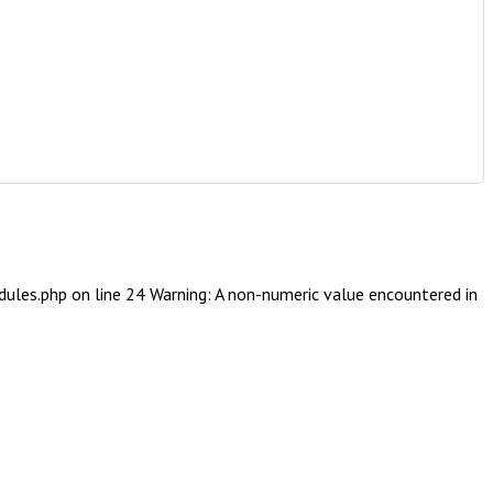
ules.php on line 24 Warning: A non-numeric value encountered in