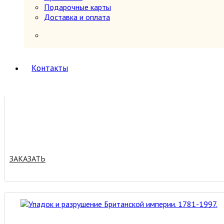
Подарочные карты
Доставка и оплата
ЗАКАЗАТЬ
Контакты
ЗАКАЗАТЬ