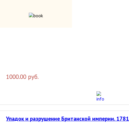
800.00 руб.
Упадок и разрушение Британской империи. 1781
1000.00 руб.
Упадок и разрушение Британской империи. 1781