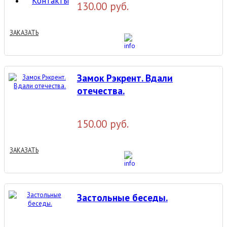
Контакты
130.00 руб.
ЗАКАЗАТЬ
Замок Рэкрент. Вдали
отечества.
150.00 руб.
ЗАКАЗАТЬ
Застольные беседы.