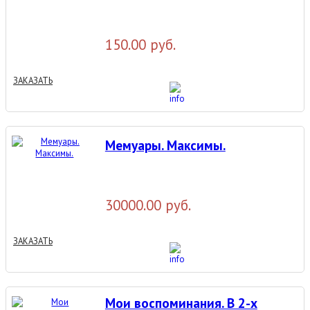
150.00 руб.
ЗАКАЗАТЬ
Мемуары. Максимы.
30000.00 руб.
ЗАКАЗАТЬ
Мои воспоминания. В 2-х