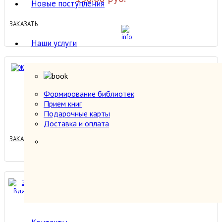
Новые поступления
ЗАКАЗАТЬ
Наши услуги
Жизнеописание.
Формирование библиотек
Прием книг
100.00 руб.
Подарочные карты
Доставка и оплата
ЗАКАЗАТЬ
Замок Рэкрент. Вдали
отечества.