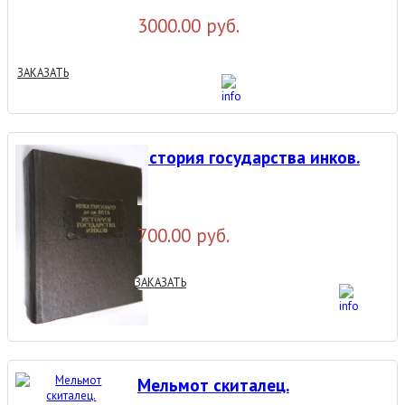
3000.00 руб.
ЗАКАЗАТЬ
История государства инков.
700.00 руб.
ЗАКАЗАТЬ
Мельмот скиталец.