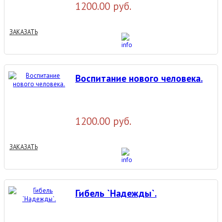
1200.00 руб.
ЗАКАЗАТЬ
Воспитание нового человека.
1200.00 руб.
ЗАКАЗАТЬ
Гибель `Надежды`.