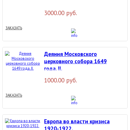
3000.00 руб.
ЗАКАЗАТЬ
Деяния Московского
церковного собора 1649
года. II.
1000.00 руб.
ЗАКАЗАТЬ
Европа во власти кризиса
1920-1922.