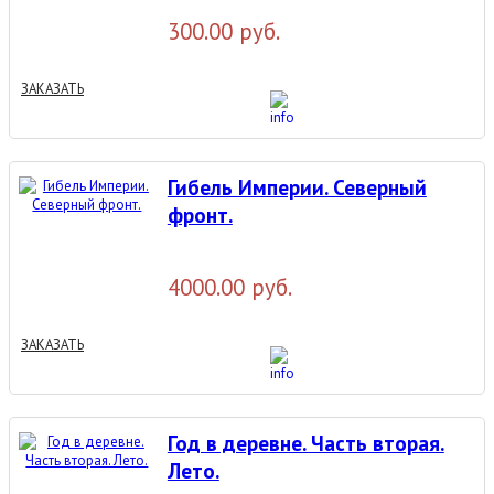
300.00 руб.
ЗАКАЗАТЬ
Гибель Империи. Северный
фронт.
4000.00 руб.
ЗАКАЗАТЬ
Год в деревне. Часть вторая.
Лето.