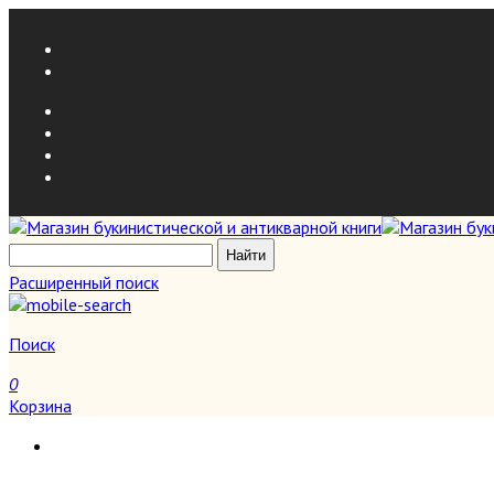
Расширенный поиск
Поиск
0
Корзина