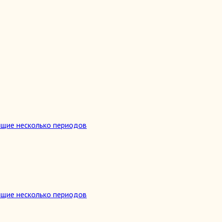
ющие несколько периодов
ющие несколько периодов