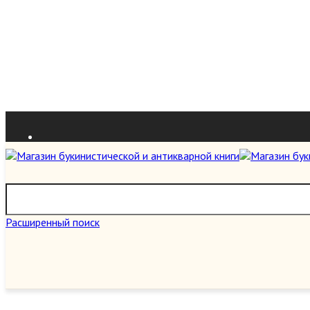
Расширенный поиск
О нас