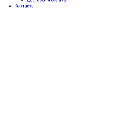
Контакты