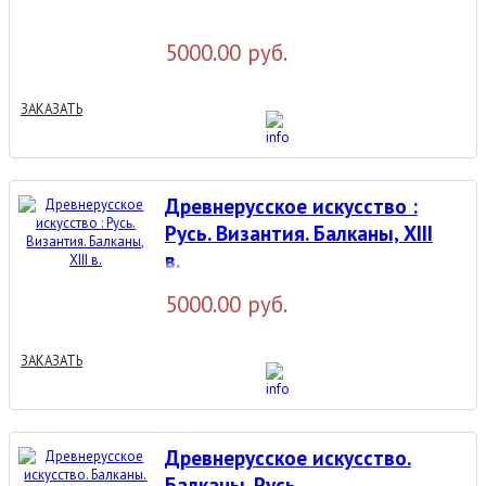
5000.00 руб.
ЗАКАЗАТЬ
Древнерусское искусство :
Русь. Византия. Балканы, XIII
в.
5000.00 руб.
ЗАКАЗАТЬ
Древнерусское искусство.
Балканы. Русь.