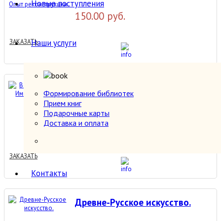
Новые поступления
реконструкции.
150.00 руб.
Наши услуги
ЗАКАЗАТЬ
Все о живописи.
Формирование библиотек
Импрессионизм.
Прием книг
Подарочные карты
Доставка и оплата
300.00 руб.
ЗАКАЗАТЬ
Контакты
Древне-Русское искусство.