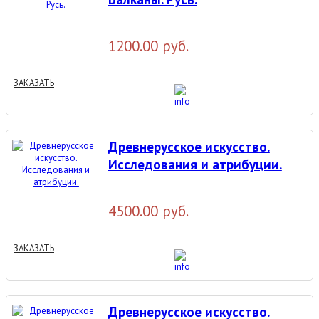
1200.00 руб.
ЗАКАЗАТЬ
Древнерусское искусство.
Исследования и атрибуции.
4500.00 руб.
ЗАКАЗАТЬ
Древнерусское искусство.