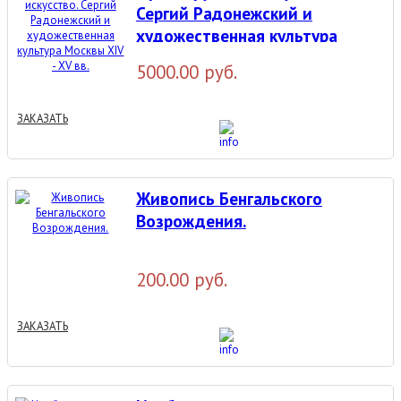
Сергий Радонежский и
художественная культура
Москвы XIV - XV вв.
5000.00 руб.
ЗАКАЗАТЬ
Живопись Бенгальского
Возрождения.
200.00 руб.
ЗАКАЗАТЬ