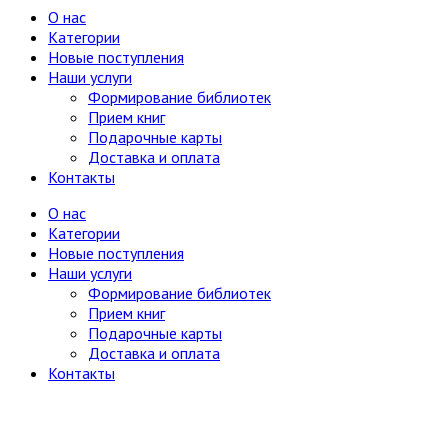
О нас
Категории
Новые поступления
Наши услуги
Формирование библиотек
Прием книг
Подарочные карты
Доставка и оплата
Контакты
О нас
Категории
Новые поступления
Наши услуги
Формирование библиотек
Прием книг
Подарочные карты
Доставка и оплата
Контакты