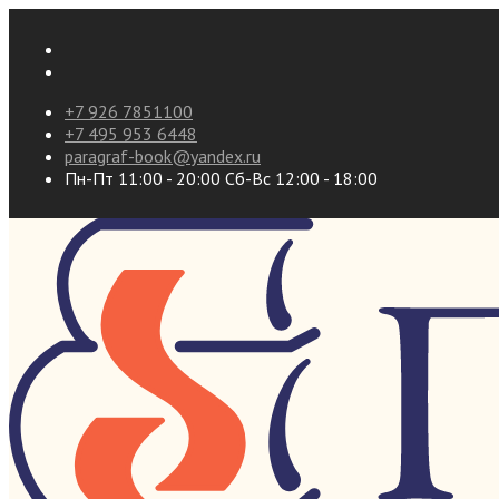
+7 926 7851100
+7 495 953 6448
paragraf-book@yandex.ru
Пн-Пт 11:00 - 20:00 Сб-Вс 12:00 - 18:00