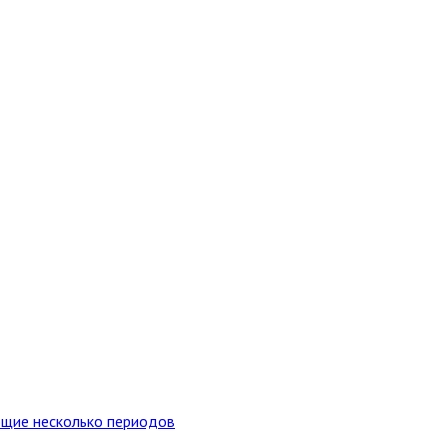
ющие несколько периодов