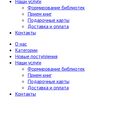
Наши услуги
Формирование библиотек
Прием книг
Подарочные карты
Доставка и оплата
Контакты
О нас
Категории
Новые поступления
Наши услуги
Формирование библиотек
Прием книг
Подарочные карты
Доставка и оплата
Контакты