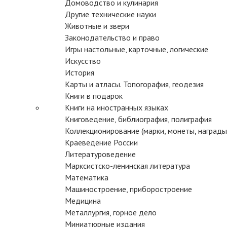
Домоводство и кулинария
Другие технические науки
Животные и звери
Законодательство и право
Игры настольные, карточные, логические
Искусство
История
Карты и атласы. Топогорафия, геодезия
Книги в подарок
Книги на иностранных языках
Книговедение, библиография, полиграфия
Коллекционирование (марки, монеты, награды 
Краеведение России
Литературоведение
Марксистско-ленинская литература
Математика
Машиностроение, приборостроение
Медицина
Металлургия, горное дело
Миниатюрные издания