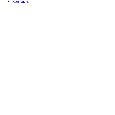
Контакты