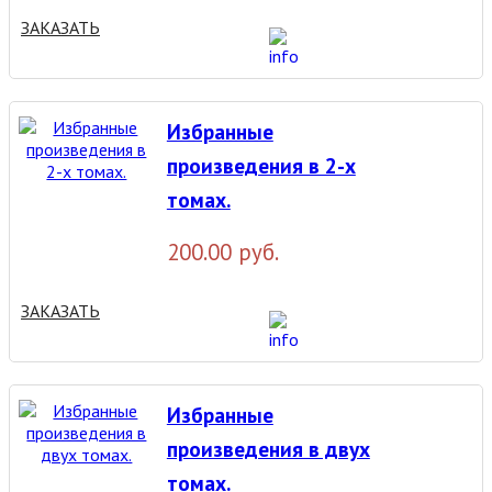
ЗАКАЗАТЬ
Избранные
произведения в 2-х
томах.
200.00 руб.
ЗАКАЗАТЬ
Избранные
произведения в двух
томах.