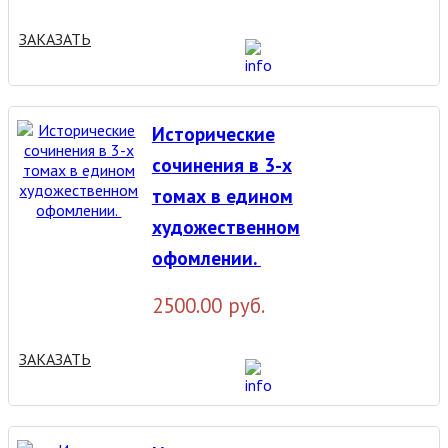
ЗАКАЗАТЬ
Исторические
сочинения в 3-х
томах в едином
художественном
офомлении.
2500.00 руб.
ЗАКАЗАТЬ