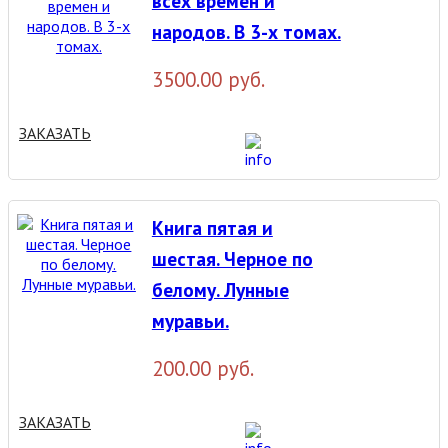
всех времен и
народов. В 3-х томах.
3500.00 руб.
ЗАКАЗАТЬ
Книга пятая и
шестая. Черное по
белому. Лунные
муравьи.
200.00 руб.
ЗАКАЗАТЬ