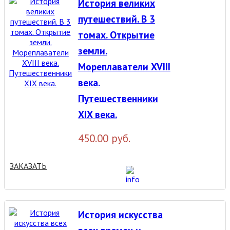
История великих
путешествий. В 3
томах. Открытие
земли.
Мореплаватели XVIII
века.
Путешественники
XIX века.
450.00 руб.
ЗАКАЗАТЬ
История искусства