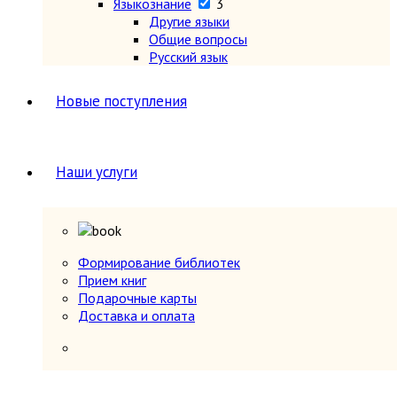
Языкознание
3
Другие языки
Общие вопросы
Русский язык
Новые поступления
Наши услуги
Формирование библиотек
Прием книг
Подарочные карты
Доставка и оплата