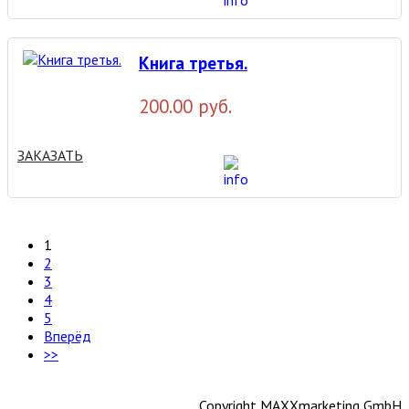
Книга третья.
200.00 руб.
ЗАКАЗАТЬ
1
2
3
4
5
Вперёд
>>
Copyright MAXXmarketing GmbH