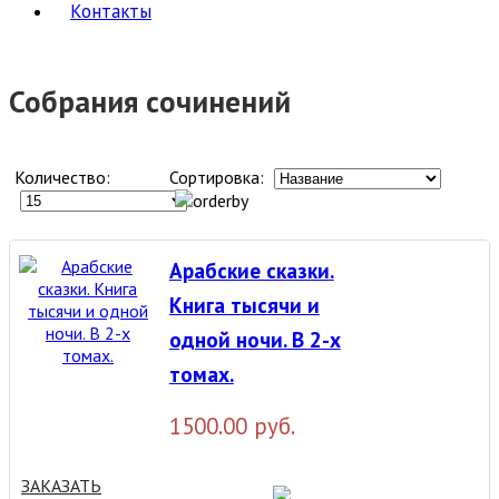
Контакты
Собрания сочинений
Количество:
Сортировка:
Арабские сказки.
Книга тысячи и
одной ночи. В 2-х
томах.
1500.00 руб.
ЗАКАЗАТЬ