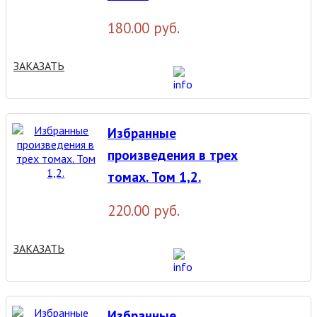
180.00 руб.
ЗАКАЗАТЬ
Избранные
произведения в трех
томах. Том 1,2.
220.00 руб.
ЗАКАЗАТЬ
Избранные