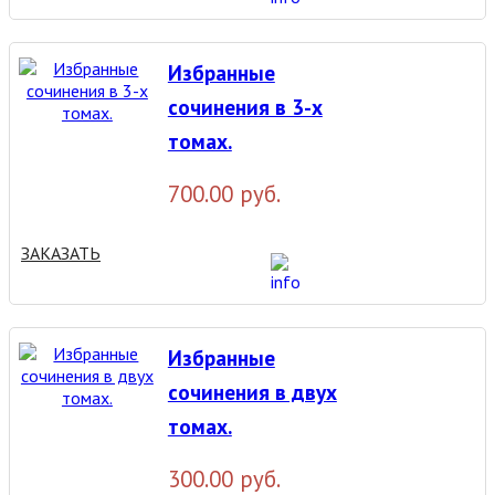
Избранные
сочинения в 3-х
томах.
700.00 руб.
ЗАКАЗАТЬ
Избранные
сочинения в двух
томах.
300.00 руб.