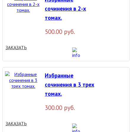
сочинения в 2-х
томах.
500.00 руб.
ЗАКАЗАТЬ
Избранные
сочинения в 3 трех
томах.
300.00 руб.
ЗАКАЗАТЬ