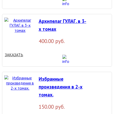
Архипелаг ГУЛАГ. в 3-
х томах
400.00 руб.
ЗАКАЗАТЬ
Избранные
произведения в 2-х
томах.
150.00 руб.