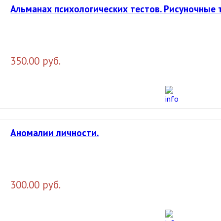
Альманах психологических тестов. Рисуночные 
350.00 руб.
Аномалии личности.
300.00 руб.