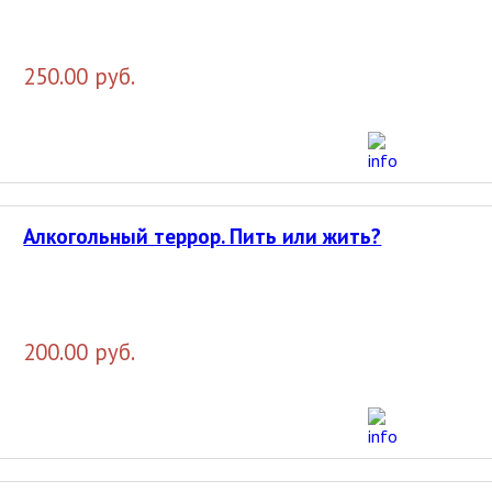
250.00 руб.
Алкогольный террор. Пить или жить?
200.00 руб.