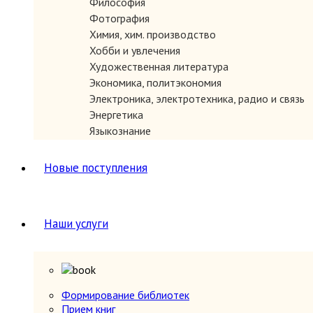
Философия
ЗАКАЗАТЬ
Фотография
Химия, хим. производство
Хобби и увлечения
Художественная литература
Экономика, политэкономия
Электроника, электротехника, радио и связь
Энергетика
Языкознание
Новые поступления
ЗАКАЗАТЬ
Наши услуги
Формирование библиотек
Прием книг