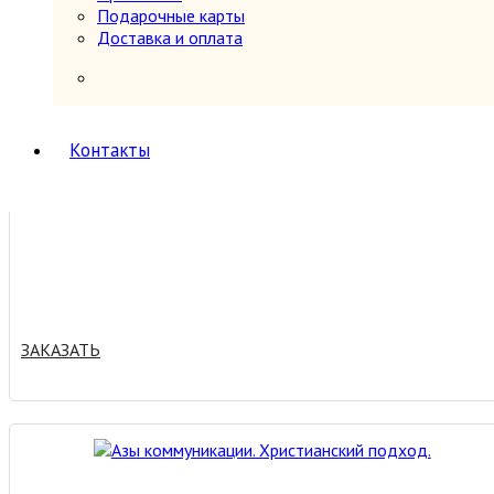
Подарочные карты
Доставка и оплата
ЗАКАЗАТЬ
Контакты
ЗАКАЗАТЬ