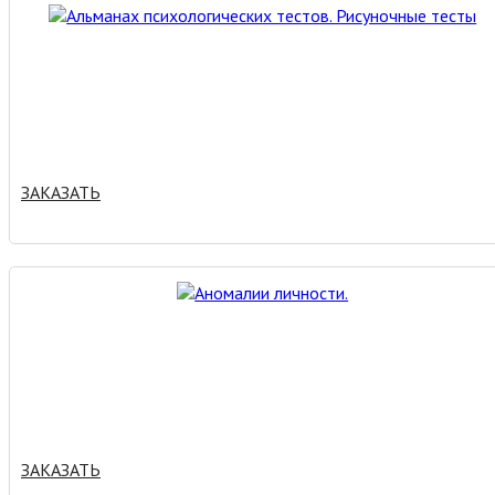
ЗАКАЗАТЬ
ЗАКАЗАТЬ