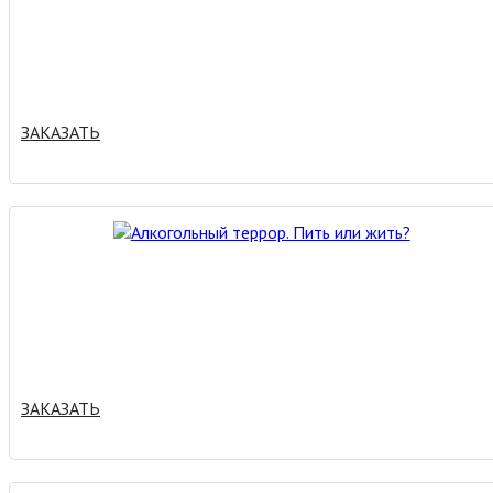
ЗАКАЗАТЬ
ЗАКАЗАТЬ