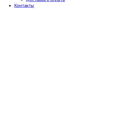
Контакты