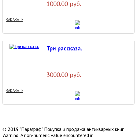
1000.00 руб.
ЗАКАЗАТЬ
Три рассказа.
3000.00 руб.
ЗАКАЗАТЬ
© 2019 "Параграф" Покупка и продажа антикварных книг
Warning: A non-numeric value encountered in