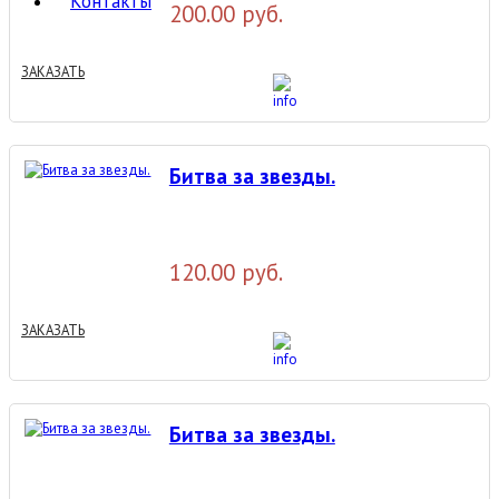
Контакты
200.00 руб.
ЗАКАЗАТЬ
Битва за звезды.
120.00 руб.
ЗАКАЗАТЬ
Битва за звезды.