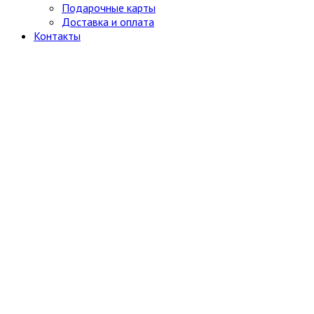
Подарочные карты
Доставка и оплата
Контакты