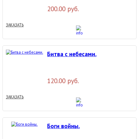
200.00 руб.
ЗАКАЗАТЬ
Битва с небесами.
120.00 руб.
ЗАКАЗАТЬ
Боги войны.