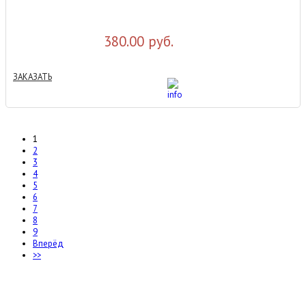
380.00 руб.
ЗАКАЗАТЬ
1
2
3
4
5
6
7
8
9
Вперёд
>>