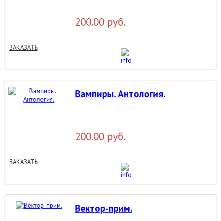
200.00 руб.
ЗАКАЗАТЬ
Вампиры. Антология.
200.00 руб.
ЗАКАЗАТЬ
Вектор-прим.