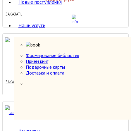
Новые поступления
ЗАКАЗАТЬ
Наши услуги
Бегущий по лезвию-2.
Формирование библиотек
Прием книг
100.00 руб.
Подарочные карты
Доставка и оплата
ЗАКАЗАТЬ
Билл — герой галактики. Том
1.