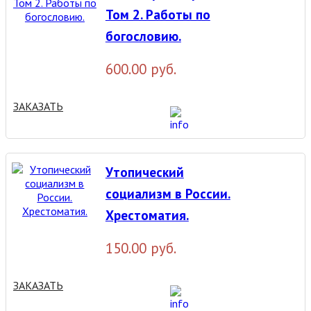
Том 2. Работы по
богословию.
600.00 руб.
ЗАКАЗАТЬ
Утопический
социализм в России.
Хрестоматия.
150.00 руб.
ЗАКАЗАТЬ