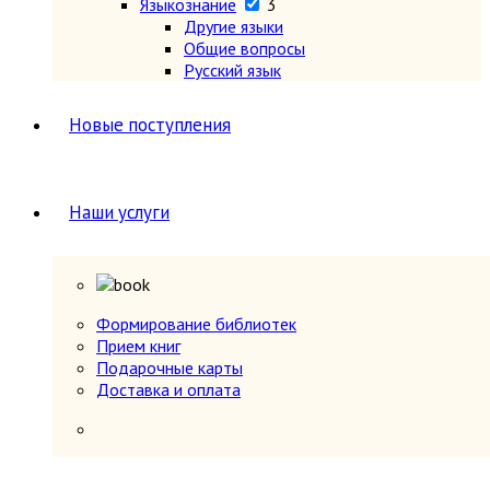
Языкознание
3
Другие языки
Общие вопросы
Русский язык
Новые поступления
Наши услуги
Формирование библиотек
Прием книг
Подарочные карты
Доставка и оплата