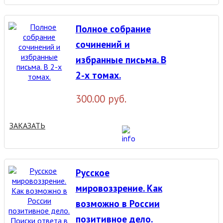
Полное собрание
сочинений и
избранные письма. В
2-х томах.
300.00 руб.
ЗАКАЗАТЬ
Русское
мировоззрение. Как
возможно в России
позитивное дело.