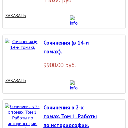
150.00 руб.
ЗАКАЗАТЬ
Сочинения (в 14-и
томах).
9900.00 руб.
ЗАКАЗАТЬ
Сочинения в 2-х
томах. Том 1. Работы
по историософии.