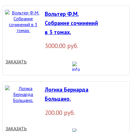
Вольтер Ф.М.
Собрание сочинений
в 3 томах.
3000.00 руб.
ЗАКАЗАТЬ
Логика Бернарда
Больцано.
200.00 руб.
ЗАКАЗАТЬ