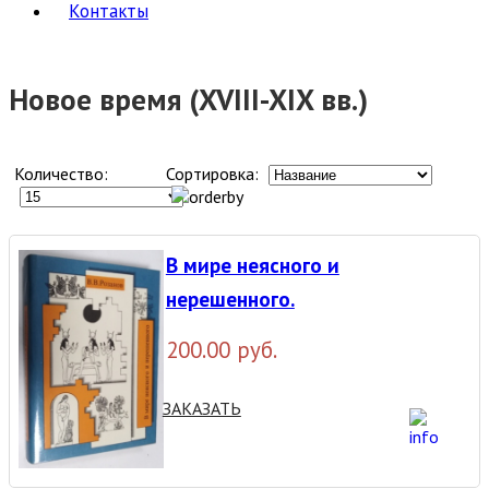
Контакты
Новое время (XVIII-XIX вв.)
Количество:
Сортировка:
В мире неясного и
нерешенного.
200.00 руб.
ЗАКАЗАТЬ