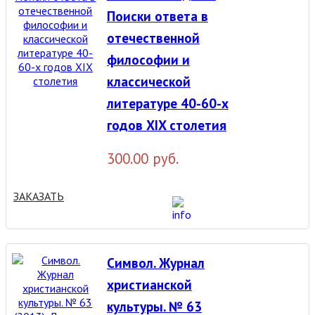
Поиски ответа в
отечественной
философии и
классической
литературе 40-60-х
годов XIX столетия
300.00 руб.
ЗАКАЗАТЬ
Символ. Журнал
христианской
культуры. № 63