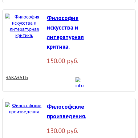
Философия
искусства и
литературная
критика.
150.00 руб.
ЗАКАЗАТЬ
Философские
произведения.
130.00 руб.