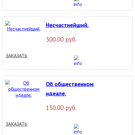
Несчастнейший.
300.00 руб.
ЗАКАЗАТЬ
Об общественном
идеале.
150.00 руб.
ЗАКАЗАТЬ