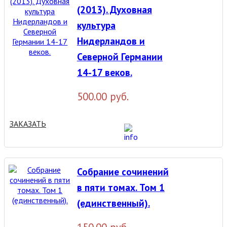
(2013). Духовная
культура
Нидерландов и
Северной Германии
14-17 веков.
500.00 руб.
ЗАКАЗАТЬ
Собрание сочинений
в пяти томах. Том 1
(единственный).