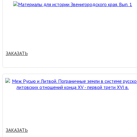
ЗАКАЗАТЬ
ЗАКАЗАТЬ