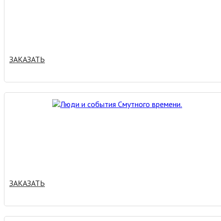
ЗАКАЗАТЬ
ЗАКАЗАТЬ