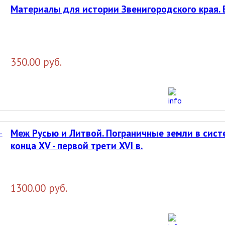
Материалы для истории Звенигородского края. 
350.00 руб.
Меж Русью и Литвой. Пограничные земли в сис
конца ХV - первой трети XVI в.
1300.00 руб.