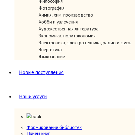
Философия
ЗАКАЗАТЬ
Фотография
Химия, хим. производство
Хобби и увлечения
Художественная литература
Экономика, политэкономия
Электроника, электротехника, радио и связь
Энергетика
Языкознание
Новые поступления
ЗАКАЗАТЬ
Наши услуги
Формирование библиотек
Прием книг