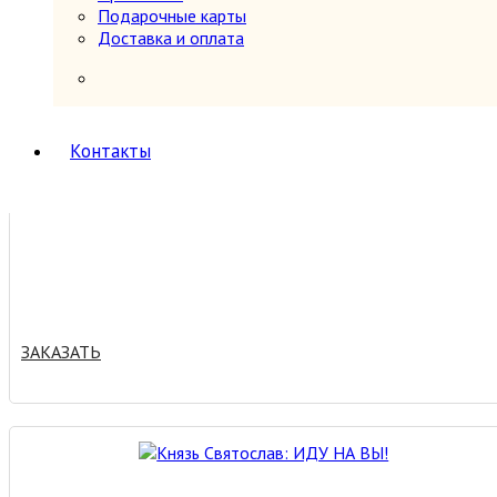
Подарочные карты
Доставка и оплата
ЗАКАЗАТЬ
Контакты
ЗАКАЗАТЬ