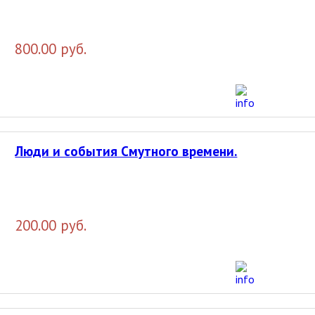
800.00 руб.
Люди и события Смутного времени.
200.00 руб.