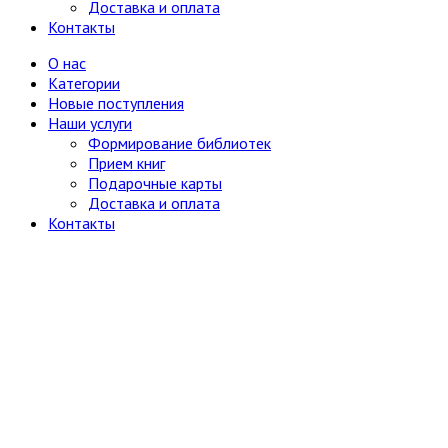
Доставка и оплата
Контакты
О нас
Категории
Новые поступления
Наши услуги
Формирование библиотек
Прием книг
Подарочные карты
Доставка и оплата
Контакты