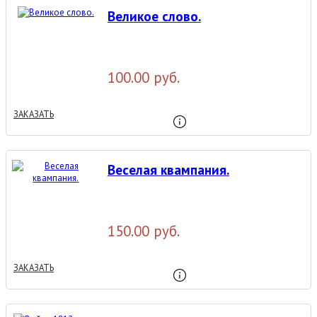
Великое слово.
100.00 руб.
ЗАКАЗАТЬ
Веселая квампания.
150.00 руб.
ЗАКАЗАТЬ