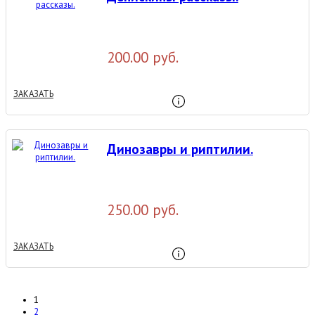
200.00 руб.
ЗАКАЗАТЬ
Динозавры и риптилии.
250.00 руб.
ЗАКАЗАТЬ
1
2