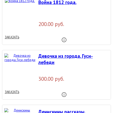
Война 1812 года.
200.00 руб.
ЗАКАЗАТЬ
Девочка из города. Гуси-
лебеди
300.00 руб.
ЗАКАЗАТЬ
Денискины рассказы.