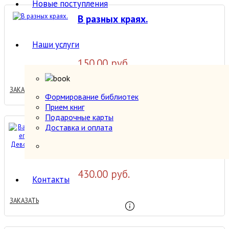
Новые поступления
В разных краях.
Наши услуги
150.00 руб.
ЗАКАЗАТЬ
Формирование библиотек
Прием книг
Подарочные карты
Васек Трубачев и его
Доставка и оплата
товарищи. Девочка из
города
430.00 руб.
Контакты
ЗАКАЗАТЬ