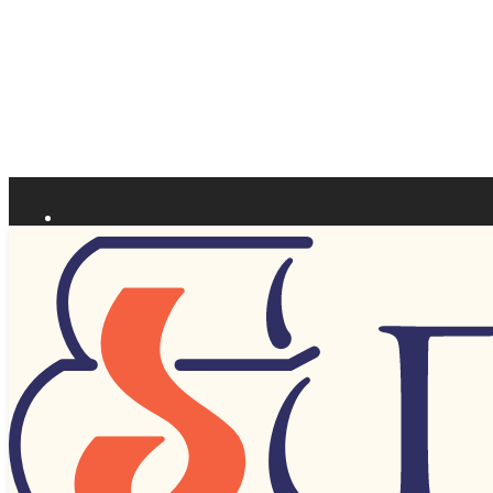
О нас