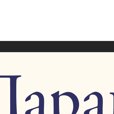
Гибель Византии.
Цена:
150.00 руб.
Нет в наличии