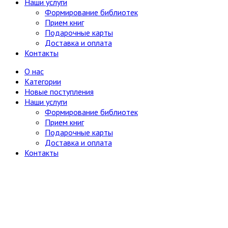
Наши услуги
Формирование библиотек
Прием книг
Подарочные карты
Доставка и оплата
Контакты
О нас
Категории
Новые поступления
Наши услуги
Формирование библиотек
Прием книг
Подарочные карты
Доставка и оплата
Контакты