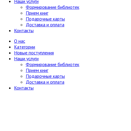
Наши услуги
Формирование библиотек
Прием книг
Подарочные карты
Доставка и оплата
Контакты
О нас
Категории
Новые поступления
Наши услуги
Формирование библиотек
Прием книг
Подарочные карты
Доставка и оплата
Контакты