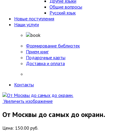
Другие языки
Общие вопросы
Русский язык
Новые поступления
Наши услуги
Формирование библиотек
Прием книг
Подарочные карты
Доставка и оплата
Контакты
Увеличить изображение
От Москвы до самых до окраин.
Цена:
150.00 руб.