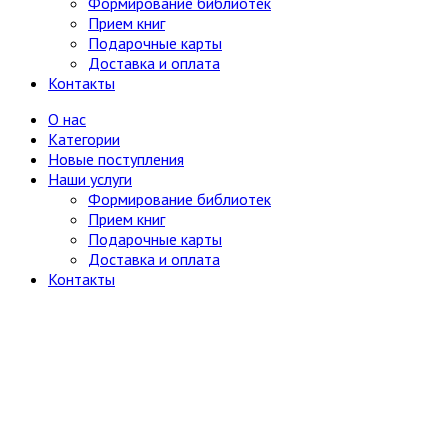
Формирование библиотек
Прием книг
Подарочные карты
Доставка и оплата
Контакты
О нас
Категории
Новые поступления
Наши услуги
Формирование библиотек
Прием книг
Подарочные карты
Доставка и оплата
Контакты