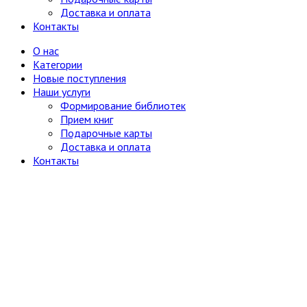
Доставка и оплата
Контакты
О нас
Категории
Новые поступления
Наши услуги
Формирование библиотек
Прием книг
Подарочные карты
Доставка и оплата
Контакты