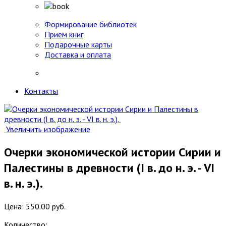
Формирование библиотек
Прием книг
Подарочные карты
Доставка и оплата
Контакты
Увеличить изображение
Очерки экономической истории Сирии и
Палестины в древности (I в. до н. э. - VI
в. н. э.).
Цена:
550.00 руб.
Количество: