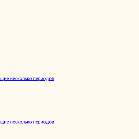
ющие несколько периодов
ющие несколько периодов