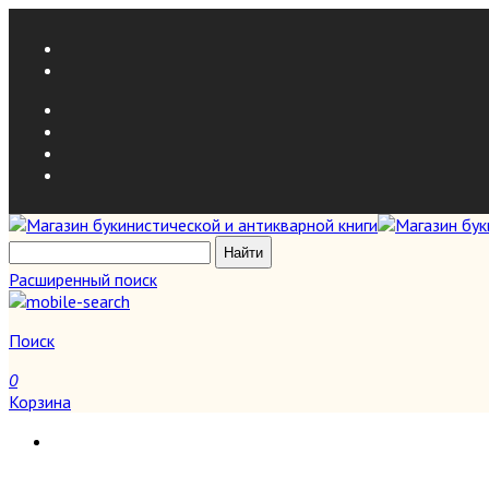
Расширенный поиск
Поиск
0
Корзина