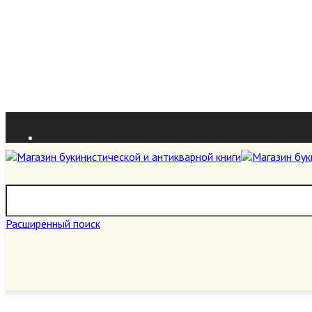
Расширенный поиск
О нас