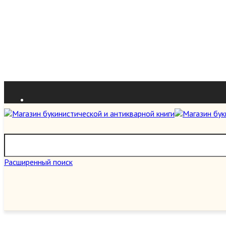
Расширенный поиск
О нас