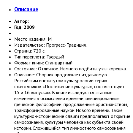
Описание
Автор:
Год: 2009
Место издания: М.
Издательство: Прогресс-Традиция.
Страниц: 720 с.
Тип переплета: Твердый
Формат книги: Стандартный
Состояние: Отличное. Немного подбиты углы корешка.
Описание: Сборник продолжает издаваемую
Российским институтом культурологии серию
ежегодников «Постижение культуры», соответствует
15 и 16 выпускам. В книге исследуются этапные
изменения в осмыслении времени, инициированные
греческой философией, продолженные христианством,
трансформированные наукой Нового времени. Такие
культурно-исторические сдвиги предполагают открытие
самосознания, культуры человека как субъекта своей
истории. Сложившийся тип личностного самосознания