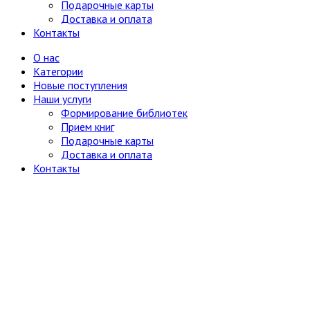
Подарочные карты
Доставка и оплата
Контакты
О нас
Категории
Новые поступления
Наши услуги
Формирование библиотек
Прием книг
Подарочные карты
Доставка и оплата
Контакты