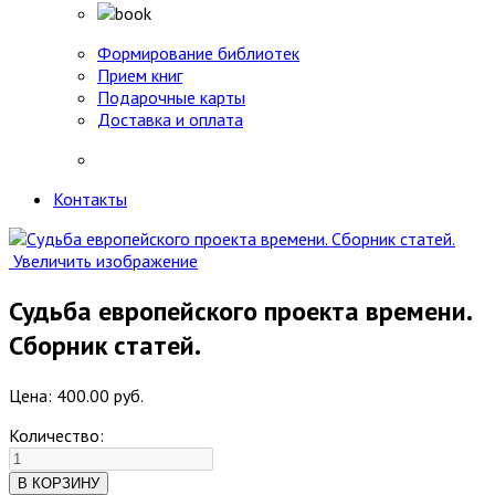
Формирование библиотек
Прием книг
Подарочные карты
Доставка и оплата
Контакты
Увеличить изображение
Судьба европейского проекта времени.
Сборник статей.
Цена:
400.00 руб.
Количество: