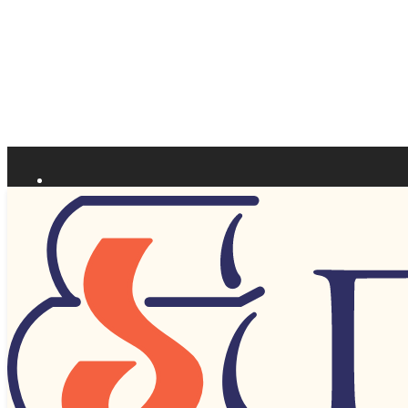
О нас