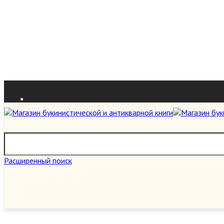
Расширенный поиск
О нас