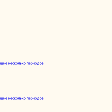
ющие несколько периодов
ющие несколько периодов