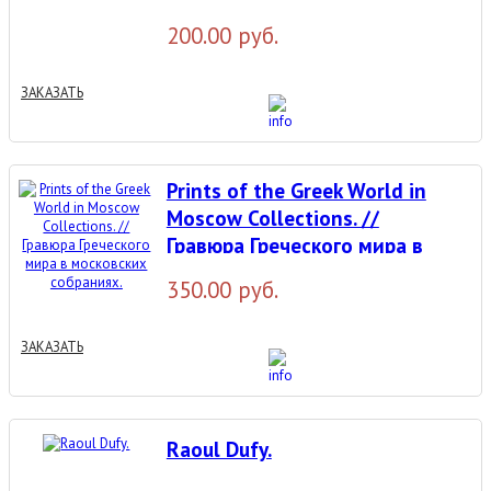
200.00 руб.
ЗАКАЗАТЬ
Prints of the Greek World in
Moscow Collections. //
Гравюра Греческого мира в
московских собраниях.
350.00 руб.
ЗАКАЗАТЬ
Raoul Dufy.