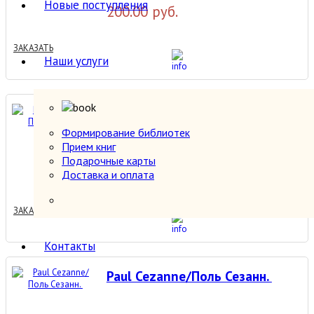
Новые поступления
200.00 руб.
ЗАКАЗАТЬ
Наши услуги
Paul Cezanne/Поль Сезанн.
Формирование библиотек
Прием книг
Подарочные карты
200.00 руб.
Доставка и оплата
ЗАКАЗАТЬ
Контакты
Paul Cezanne/Поль Сезанн.