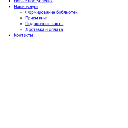
Новые поступления
Наши услуги
Формирование библиотек
Прием книг
Подарочные карты
Доставка и оплата
Контакты