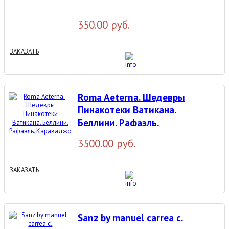
350.00 руб.
ЗАКАЗАТЬ
Roma Aeterna. Шедевры
Пинакотеки Ватикана.
Беллини. Рафаэль.
Караваджо
3500.00 руб.
ЗАКАЗАТЬ
Sanz by manuel carrea c.