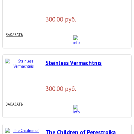
300.00 руб.
ЗАКАЗАТЬ
Steinless Vermachtnis
300.00 руб.
ЗАКАЗАТЬ
The Children of Perestroika