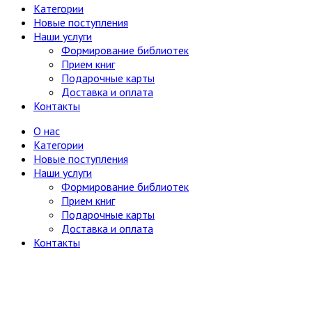
Категории
Новые поступления
Наши услуги
Формирование библиотек
Прием книг
Подарочные карты
Доставка и оплата
Контакты
О нас
Категории
Новые поступления
Наши услуги
Формирование библиотек
Прием книг
Подарочные карты
Доставка и оплата
Контакты