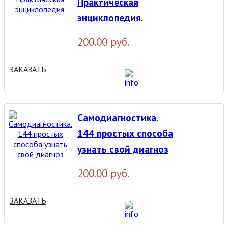
Практическая
энциклопедия.
200.00 руб.
ЗАКАЗАТЬ
Самодиагностика.
144 простых способа
узнать свой диагноз
200.00 руб.
ЗАКАЗАТЬ