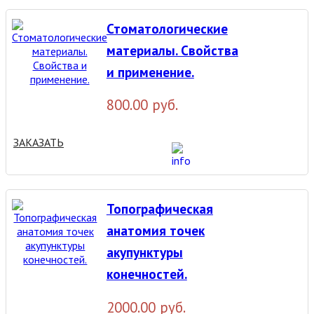
Стоматологические
материалы. Свойства
и применение.
800.00 руб.
ЗАКАЗАТЬ
Топографическая
анатомия точек
акупунктуры
конечностей.
2000.00 руб.