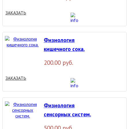
ЗАКАЗАТЬ
Физиология
кишечного сока.
200.00 руб.
ЗАКАЗАТЬ
Физиология
сенсорных систем.
500.00 руб.