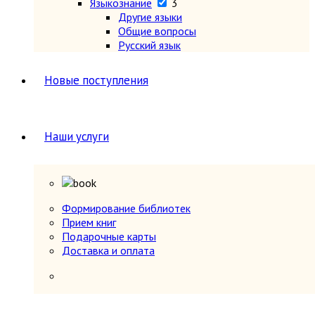
Языкознание
3
Другие языки
Общие вопросы
Русский язык
Новые поступления
Наши услуги
Формирование библиотек
Прием книг
Подарочные карты
Доставка и оплата