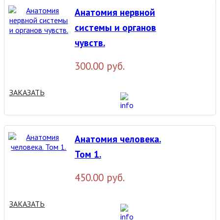
Анатомия нервной
системы и органов
чувств.
300.00 руб.
ЗАКАЗАТЬ
Анатомия человека.
Том 1.
450.00 руб.
ЗАКАЗАТЬ