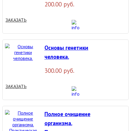
200.00 руб.
ЗАКАЗАТЬ
Основы генетики
человека.
300.00 руб.
ЗАКАЗАТЬ
Полное очищение
организма.