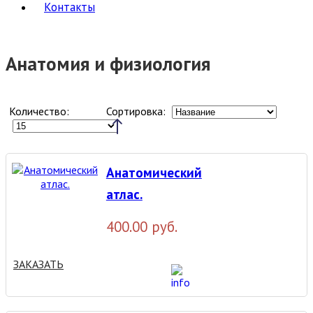
Контакты
Анатомия и физиология
Количество:
Сортировка:
Анатомический
атлас.
400.00 руб.
ЗАКАЗАТЬ