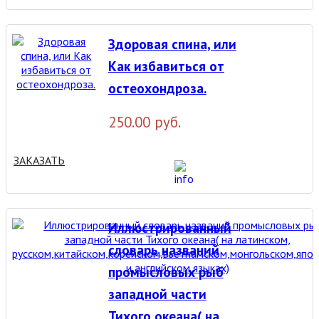
Здоровая спина, или
Как избавиться от
остеохондроза.
250.00 руб.
ЗАКАЗАТЬ
Иллюстрированный
словарь названий
промысловых рыб
западной части
Тихого океана( на