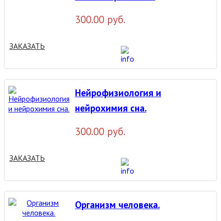
300.00 руб.
ЗАКАЗАТЬ
Нейрофизиология и
нейрохимия сна.
300.00 руб.
ЗАКАЗАТЬ
Организм человека.