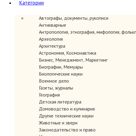
Категории
Автографы, документы, рукописи
Антикварные
Антропология, этнография, мифология, фольк
Археология
Архитектура
Астрономия, Космонавтика
Бизнес, Менеджмент, Маркетинг
Биографии, Мемуары
Биологические науки
Военное дело
Газеты, журналы
География
Детская литература
Домоводство и кулинария
Другие технические науки
Животные и звери
Законодательство и право