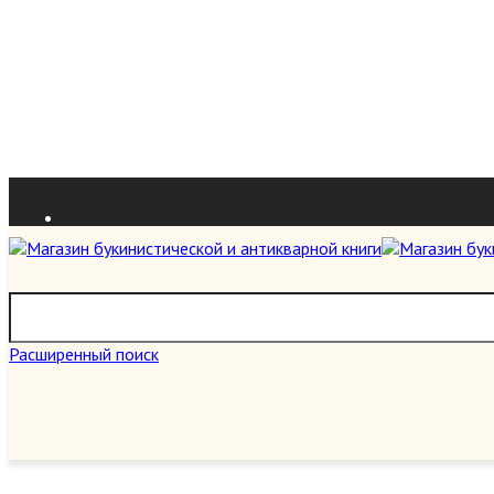
Расширенный поиск
О нас