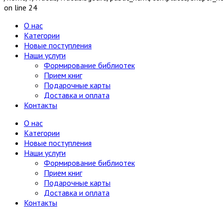
on line 24
О нас
Категории
Новые поступления
Наши услуги
Формирование библиотек
Прием книг
Подарочные карты
Доставка и оплата
Контакты
О нас
Категории
Новые поступления
Наши услуги
Формирование библиотек
Прием книг
Подарочные карты
Доставка и оплата
Контакты