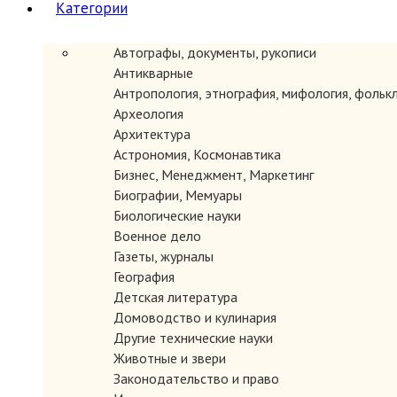
Категории
Автографы, документы, рукописи
Антикварные
Антропология, этнография, мифология, фольк
Археология
Архитектура
Астрономия, Космонавтика
Бизнес, Менеджмент, Маркетинг
Биографии, Мемуары
Биологические науки
Военное дело
Газеты, журналы
География
Детская литература
Домоводство и кулинария
Другие технические науки
Животные и звери
Законодательство и право