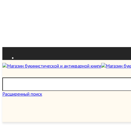
Расширенный поиск
О нас